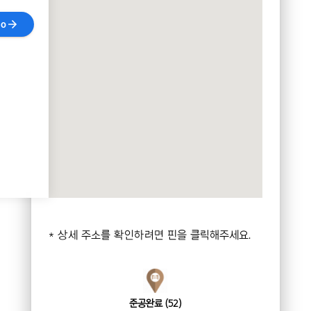
o
* 상세 주소를 확인하려면 핀을 클릭해주세요.
준공완료 (52)