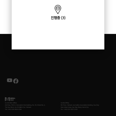
진행중 (3)